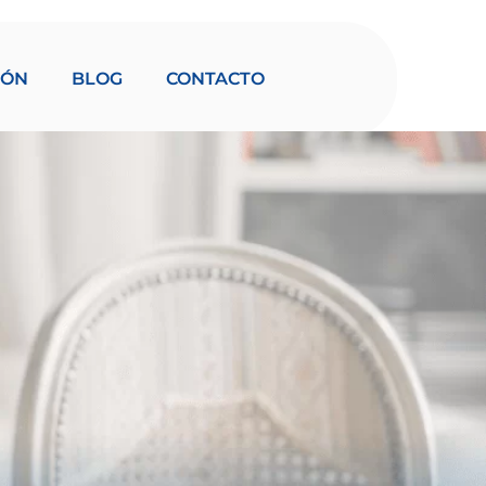
IÓN
BLOG
CONTACTO