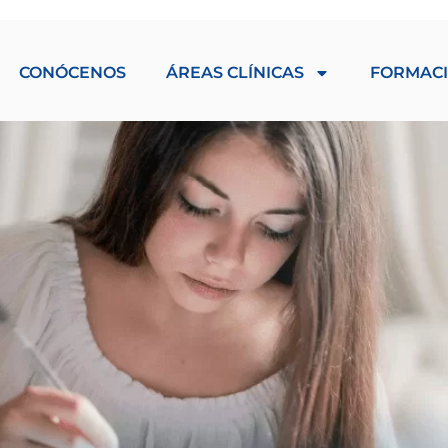
CONÓCENOS
ÁREAS CLÍNICAS
FORMAC