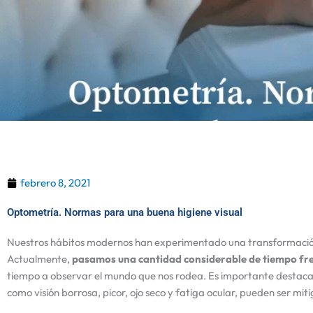
febrero 8, 2021
Optometría. Normas para una buena higiene visual
Nuestros hábitos modernos han experimentado una transformación 
Actualmente,
pasamos una cantidad considerable de tiempo fre
tiempo a observar el mundo que nos rodea. Es importante destaca
como visión borrosa, picor, ojo seco y fatiga ocular, pueden ser m