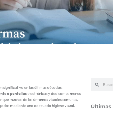
Buscar
Buscar
significativa en las últimas décadas.
nte a pantallas
electrónicas y dedicamos menos
r que muchos de los síntomas visuales comunes,
itigados mediante una adecuada higiene visual.
Últimas