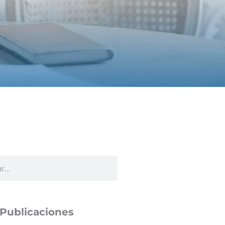
 Publicaciones