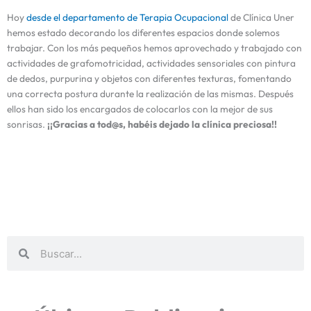
Hoy
desde el departamento de Terapia Ocupacional
de Clínica Uner
hemos estado decorando los diferentes espacios donde solemos
trabajar. Con los más pequeños hemos aprovechado y trabajado con
actividades de grafomotricidad, actividades sensoriales con pintura
de dedos, purpurina y objetos con diferentes texturas, fomentando
una correcta postura durante la realización de las mismas. Después
ellos han sido los encargados de colocarlos con la mejor de sus
sonrisas.
¡¡Gracias a tod@s, habéis dejado la clínica preciosa!!
Buscar
Buscar