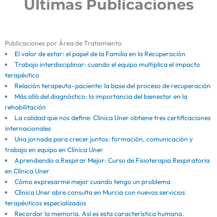
Últimas Publicaciones
Publicaciones por Área de Tratamiento
El valor de estar: el papel de la Familia en la Recuperación
Trabajo interdisciplinar: cuando el equipo multiplica el impacto
terapéutico
Relación terapeuta–paciente: la base del proceso de recuperación
Más allá del diagnóstico: la importancia del bienestar en la
rehabilitación
La calidad que nos define: Clínica Uner obtiene tres certificaciones
internacionales
Una jornada para crecer juntos: formación, comunicación y
trabajo en equipo en Clínica Uner
Aprendiendo a Respirar Mejor: Curso de Fisioterapia Respiratoria
en Clínica Uner
Cómo expresarme mejor cuando tengo un problema
Clínica Uner abre consulta en Murcia con nuevos servicios
terapéuticos especializados
Recordar la memoria. Así es esta característica humana.