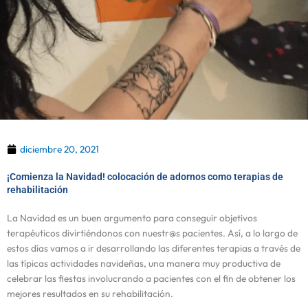
diciembre 20, 2021
¡Comienza la Navidad! colocación de adornos como terapias de
rehabilitación
La Navidad es un buen argumento para conseguir objetivos
terapéuticos divirtiéndonos con nuestr@s pacientes. Así, a lo largo de
estos días vamos a ir desarrollando las diferentes terapias a través de
las típicas actividades navideñas, una manera muy productiva de
celebrar las fiestas involucrando a pacientes con el fin de obtener los
mejores resultados en su rehabilitación.