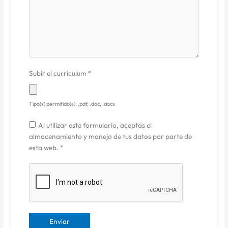
Subir el currículum
*
Tipo(s) permitido(s): .pdf, .doc, .docx
Al utilizar este formulario, aceptas el
almacenamiento y manejo de tus datos por parte de
esta web.
*