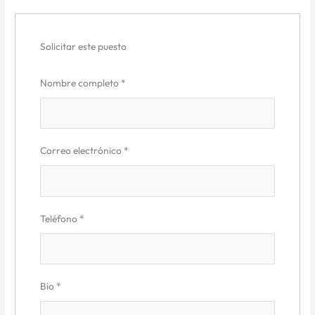
Solicitar este puesto
Nombre completo
*
Correo electrónico
*
Teléfono
*
Bio
*