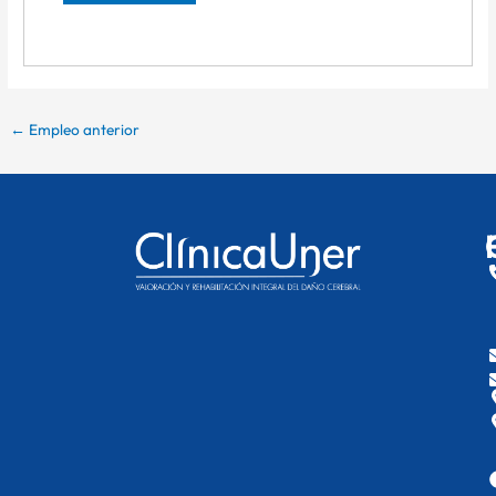
←
Empleo anterior