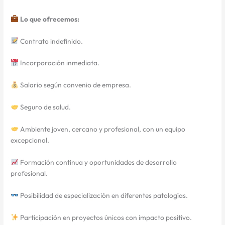
Lo que ofrecemos:
Contrato indefinido.
Incorporación inmediata.
Salario según convenio de empresa.
Seguro de salud.
Ambiente joven, cercano y profesional, con un equipo
excepcional.
Formación continua y oportunidades de desarrollo
profesional.
Posibilidad de especialización en diferentes patologías.
Participación en proyectos únicos con impacto positivo.