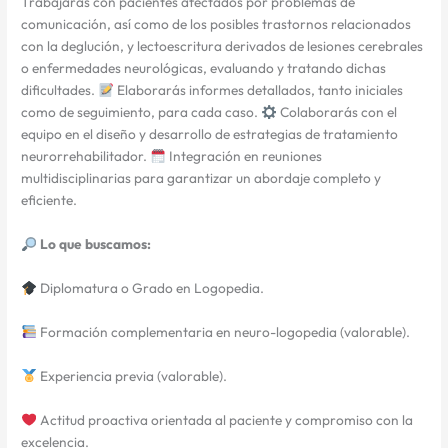
Trabajarás con pacientes afectados por problemas de
comunicación, así como de los posibles trastornos relacionados
con la deglución, y lectoescritura derivados de lesiones cerebrales
o enfermedades neurológicas, evaluando y tratando dichas
dificultades.
Elaborarás informes detallados, tanto iniciales
como de seguimiento, para cada caso.
Colaborarás con el
equipo en el diseño y desarrollo de estrategias de tratamiento
neurorrehabilitador.
Integración en reuniones
multidisciplinarias para garantizar un abordaje completo y
eficiente.
Lo que buscamos:
Diplomatura o Grado en Logopedia.
Formación complementaria en neuro-logopedia (valorable).
Experiencia previa (valorable).
Actitud proactiva orientada al paciente y compromiso con la
excelencia.