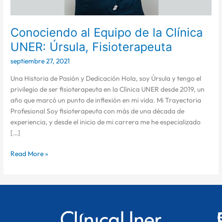
Conociendo al Equipo de la Clínica
UNER: Úrsula, Fisioterapeuta
septiembre 27, 2021
Una Historia de Pasión y Dedicación Hola, soy Úrsula y tengo el
privilegio de ser fisioterapeuta en la Clínica UNER desde 2019, un
año que marcó un punto de inflexión en mi vida. Mi Trayectoria
Profesional Soy fisioterapeuta con más de una década de
experiencia, y desde el inicio de mi carrera me he especializado
[…]
Read More »