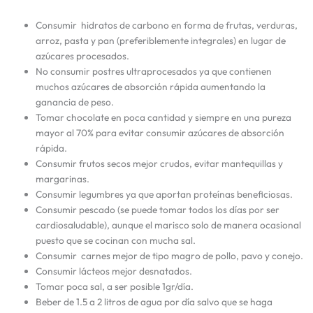
Consumir hidratos de carbono en forma de frutas, verduras,
arroz, pasta y pan (preferiblemente integrales) en lugar de
azúcares procesados.
No consumir postres ultraprocesados ya que contienen
muchos azúcares de absorción rápida aumentando la
ganancia de peso.
Tomar chocolate en poca cantidad y siempre en una pureza
mayor al 70% para evitar consumir azúcares de absorción
rápida.
Consumir frutos secos mejor crudos, evitar mantequillas y
margarinas.
Consumir legumbres ya que aportan proteínas beneficiosas.
Consumir pescado (se puede tomar todos los días por ser
cardiosaludable), aunque el marisco solo de manera ocasional
puesto que se cocinan con mucha sal.
Consumir carnes mejor de tipo magro de pollo, pavo y conejo.
Consumir lácteos mejor desnatados.
Tomar poca sal, a ser posible 1gr/día.
Beber de 1.5 a 2 litros de agua por día salvo que se haga