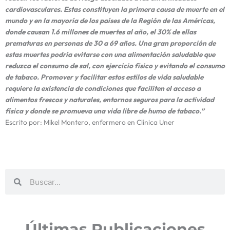
cardiovasculares. Estas constituyen la primera causa de muerte en el
mundo y en la mayoría de los países de la Región de las Américas,
donde causan 1.6 millones de muertes al año, el 30% de ellas
prematuras en personas de 30 a 69 años. Una gran proporción de
estas muertes podría evitarse con una alimentación saludable que
reduzca el consumo de sal, con ejercicio físico y evitando el consumo
de tabaco. Promover y facilitar estos estilos de vida saludable
requiere la existencia de condiciones que faciliten el acceso a
alimentos frescos y naturales, entornos seguros para la actividad
física y donde se promueva una vida libre de humo de tabaco.”
Escrito por: Mikel Montero, enfermero en Clínica Uner
Buscar
Buscar
Últimas Publicaciones