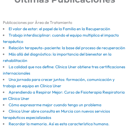
Publicaciones por Área de Tratamiento
El valor de estar: el papel de la Familia en la Recuperación
Trabajo interdisciplinar: cuando el equipo multiplica el impacto
terapéutico
Relación terapeuta–paciente: la base del proceso de recuperación
Más allá del diagnóstico: la importancia del bienestar en la
rehabilitación
La calidad que nos define: Clínica Uner obtiene tres certificaciones
internacionales
Una jornada para crecer juntos: formación, comunicación y
trabajo en equipo en Clínica Uner
Aprendiendo a Respirar Mejor: Curso de Fisioterapia Respiratoria
en Clínica Uner
Cómo expresarme mejor cuando tengo un problema
Clínica Uner abre consulta en Murcia con nuevos servicios
terapéuticos especializados
Recordar la memoria. Así es esta característica humana.