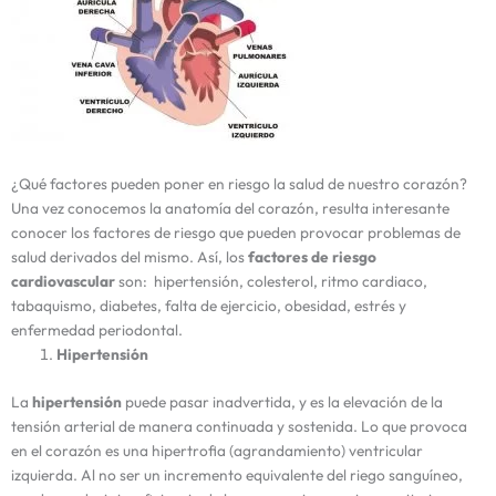
¿Qué factores pueden poner en riesgo la salud de nuestro corazón?
Una vez conocemos la anatomía del corazón, resulta interesante
conocer los factores de riesgo que pueden provocar problemas de
salud derivados del mismo. Así, los
factores de riesgo
cardiovascular
son: hipertensión, colesterol, ritmo cardiaco,
tabaquismo, diabetes, falta de ejercicio, obesidad, estrés y
enfermedad periodontal.
Hipertensión
La
hipertensión
puede pasar inadvertida, y es la elevación de la
tensión arterial de manera continuada y sostenida. Lo que provoca
en el corazón es una hipertrofia (agrandamiento) ventricular
izquierda. Al no ser un incremento equivalente del riego sanguíneo,