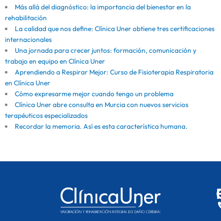
Más allá del diagnóstico: la importancia del bienestar en la
rehabilitación
La calidad que nos define: Clínica Uner obtiene tres certificaciones
internacionales
Una jornada para crecer juntos: formación, comunicación y
trabajo en equipo en Clínica Uner
Aprendiendo a Respirar Mejor: Curso de Fisioterapia Respiratoria
en Clínica Uner
Cómo expresarme mejor cuando tengo un problema
Clínica Uner abre consulta en Murcia con nuevos servicios
terapéuticos especializados
Recordar la memoria. Así es esta característica humana.