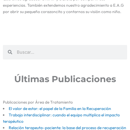
experiencias. También extendemos nuestro agradecimiento a E.A.G
por abrir su pequeño corazoncito y contarnos su visión como niño.
Buscar
Buscar
Últimas Publicaciones
Publicaciones por Área de Tratamiento
El valor de estar: el papel de la Familia en la Recuperación
Trabajo interdisciplinar: cuando el equipo multiplica el impacto
terapéutico
Relación terapeuta–paciente: la base del proceso de recuperación