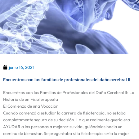
junio 16, 2021
Encuentros con las familias de profesionales del daño cerebral II
Encuentros con las Familias de Profesionales del Daño Cerebral II: La
Historia de un Fisioterapeuta
El Comienzo de una Vocación
Cuando comenzó a estudiar la carrera de fisioterapia, no estaba
completamente seguro de su decisión. Lo que realmente quería era
AYUDAR a las personas a mejorar su vida, guiándolas hacia un
camino de bienestar. Se preguntaba si la fisioterapia sería la mejor