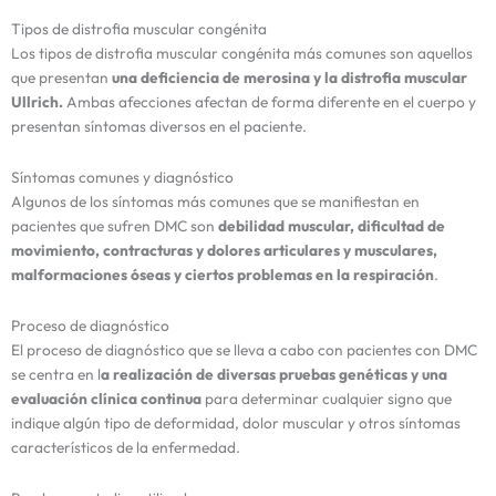
Tipos de distrofia muscular congénita
Los tipos de distrofia muscular congénita más comunes son aquellos
que presentan
una deficiencia de merosina y la distrofia muscular
Ullrich.
Ambas afecciones afectan de forma diferente en el cuerpo y
presentan síntomas diversos en el paciente.
Síntomas comunes y diagnóstico
Algunos de los síntomas más comunes que se manifiestan en
pacientes que sufren DMC son
debilidad muscular, dificultad de
movimiento, contracturas y dolores articulares y musculares,
malformaciones óseas y ciertos problemas en la respiración
.
Proceso de diagnóstico
El proceso de diagnóstico que se lleva a cabo con pacientes con DMC
se centra en l
a realización de diversas pruebas genéticas y una
evaluación clínica continua
para determinar cualquier signo que
indique algún tipo de deformidad, dolor muscular y otros síntomas
característicos de la enfermedad.