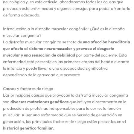
neurológica y, en este artículo, abordaremos todas las causas que
provocan esta enfermedad y algunos consejos para poder afrontarla
de forma adecuada.
Introducción a la distrofia muscular congénita:
¿Qué es la distrofia
muscular congénita?
La distrofia muscular congénita se trata de
una afección hereditaria
que afecta al sistema neuromuscular y provoca el desgaste
muscular y una sensación de debilidad
por parte del paciente. Esta
enfermedad está presente en las primeras etapas del bebé o durante
la infancia y puede llevar a una discapacidad significativa
dependiendo de la gravedad que presente.
Causas y factores de riesgo
Las principales causas que provocan la distrofia muscular congénita
son
diversas mutaciones genéticas
que influyen directamente en la
producción de proteínas indispensables para la correcta función
muscular. Al ser una enfermedad que se hereda de generación en
generación, los principales factores de riesgo están presentes en
el
historial genético familiar.