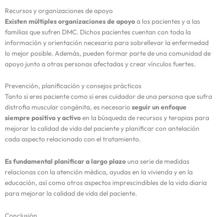
Recursos y organizaciones de apoyo
Existen múltiples organizaciones de apoyo
a los pacientes y a las
familias que sufren DMC. Dichos pacientes cuentan con toda la
información y orientación necesaria para sobrellevar la enfermedad
lo mejor posible. Además, pueden formar parte de una comunidad de
apoyo junto a otras personas afectadas y crear vínculos fuertes.
Prevención, planificación y consejos prácticos
Tanto si eres paciente como si eres cuidador de una persona que sufra
distrofia muscular congénita, es necesario
seguir un enfoque
siempre positivo y activo
en la búsqueda de recursos y terapias para
mejorar la calidad de vida del paciente y planificar con antelación
cada aspecto relacionado con el tratamiento.
Es fundamental planificar a largo plazo
una serie de medidas
relacionas con la atención médica, ayudas en la vivienda y en la
educación, así como otros aspectos imprescindibles de la vida diaria
para mejorar la calidad de vida del paciente.
Conclusión