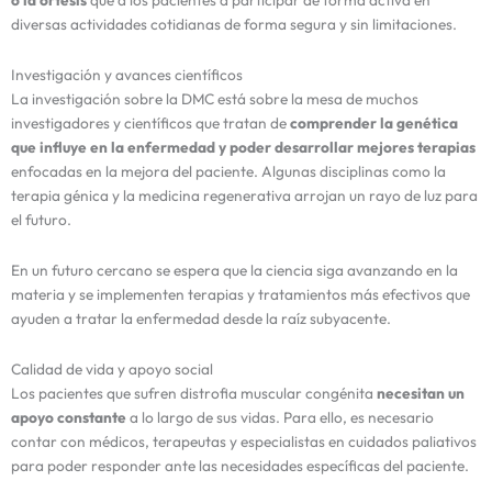
diversas actividades cotidianas de forma segura y sin limitaciones.
Investigación y avances científicos
La investigación sobre la DMC está sobre la mesa de muchos
investigadores y científicos que tratan de
comprender la genética
que influye en la enfermedad y poder desarrollar mejores terapias
enfocadas en la mejora del paciente. Algunas disciplinas como la
terapia génica y la medicina regenerativa arrojan un rayo de luz para
el futuro.
En un futuro cercano se espera que la ciencia siga avanzando en la
materia y se implementen terapias y tratamientos más efectivos que
ayuden a tratar la enfermedad desde la raíz subyacente.
Calidad de vida y apoyo social
Los pacientes que sufren distrofia muscular congénita
necesitan un
apoyo constante
a lo largo de sus vidas. Para ello, es necesario
contar con médicos, terapeutas y especialistas en cuidados paliativos
para poder responder ante las necesidades específicas del paciente.