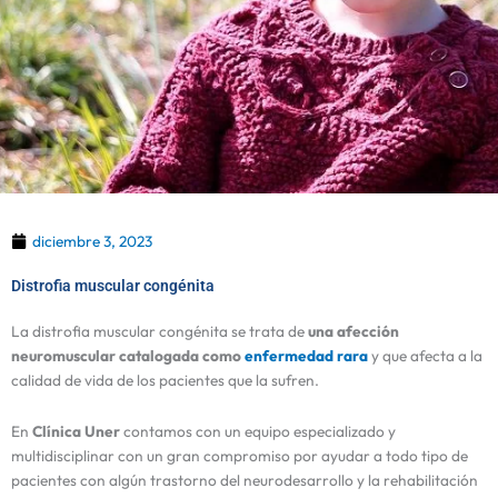
diciembre 3, 2023
Distrofia muscular congénita
La distrofia muscular congénita se trata de
una afección
neuromuscular catalogada como
enfermedad rara
y que afecta a la
calidad de vida de los pacientes que la sufren.
En
Clínica Uner
contamos con un equipo especializado y
multidisciplinar con un gran compromiso por ayudar a todo tipo de
pacientes con algún trastorno del neurodesarrollo y la rehabilitación