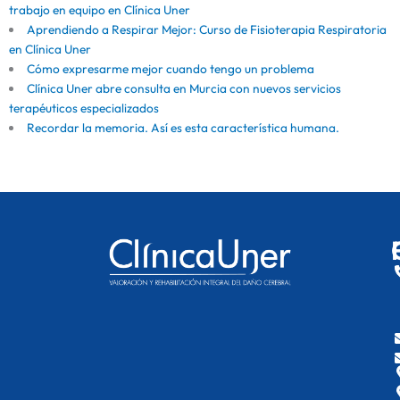
trabajo en equipo en Clínica Uner
Aprendiendo a Respirar Mejor: Curso de Fisioterapia Respiratoria
en Clínica Uner
Cómo expresarme mejor cuando tengo un problema
Clínica Uner abre consulta en Murcia con nuevos servicios
terapéuticos especializados
Recordar la memoria. Así es esta característica humana.