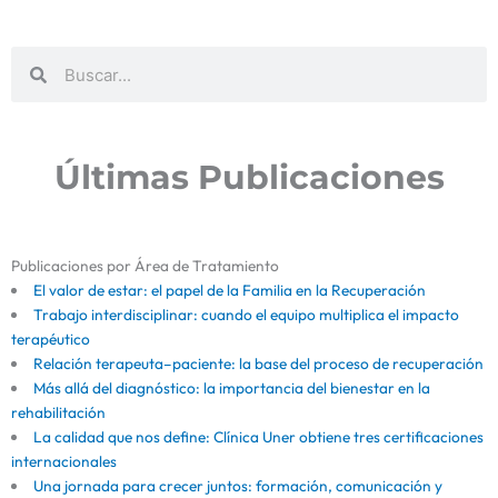
Buscar
Buscar
Últimas Publicaciones
Publicaciones por Área de Tratamiento
El valor de estar: el papel de la Familia en la Recuperación
Trabajo interdisciplinar: cuando el equipo multiplica el impacto
terapéutico
Relación terapeuta–paciente: la base del proceso de recuperación
Más allá del diagnóstico: la importancia del bienestar en la
rehabilitación
La calidad que nos define: Clínica Uner obtiene tres certificaciones
internacionales
Una jornada para crecer juntos: formación, comunicación y