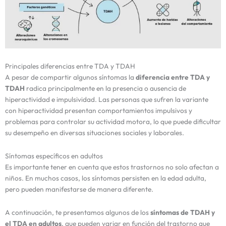
Principales diferencias entre TDA y TDAH
A pesar de compartir algunos síntomas la
diferencia entre TDA y
TDAH
radica principalmente en la presencia o ausencia de
hiperactividad e impulsividad. Las personas que sufren la variante
con hiperactividad presentan comportamientos impulsivos y
problemas para controlar su actividad motora, lo que puede dificultar
su desempeño en diversas situaciones sociales y laborales.
Síntomas específicos en adultos
Es importante tener en cuenta que estos trastornos no solo afectan a
niños. En muchos casos, los síntomas persisten en la edad adulta,
pero pueden manifestarse de manera diferente.
A continuación, te presentamos algunos de los
síntomas de TDAH y
el TDA en adultos
, que pueden variar en función del trastorno que