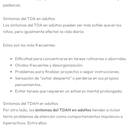
padezcas.
Síntomas del TDA en adultos
Los síntomas del TDA en adultos pueden ser más sutiles que en los
niños, pero igualmente afectan la vida diaria.
Estos son los más frecuentes:
Dificultad para concentrarse en tareas rutinarias o aburridas.
Olvidos frecuentes y desorganización.
Problemas para finalizar proyectos o seguir instrucciones.
Sensación de “soñar despierto” o perderse en sus propios
pensamientos.
Evitar tareas que requieren un esfuerzo mental prolongado.
Síntomas del TDAH en adultos
Por otro lado, los
síntomas del TDAH en adultos
tienden a incluir
tanto problemas de atención como comportamientos impulsivos o
hiperactivos. Entre ellos: