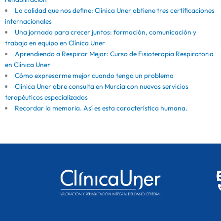
La calidad que nos define: Clínica Uner obtiene tres certificaciones
internacionales
Una jornada para crecer juntos: formación, comunicación y
trabajo en equipo en Clínica Uner
Aprendiendo a Respirar Mejor: Curso de Fisioterapia Respiratoria
en Clínica Uner
Cómo expresarme mejor cuando tengo un problema
Clínica Uner abre consulta en Murcia con nuevos servicios
terapéuticos especializados
Recordar la memoria. Así es esta característica humana.