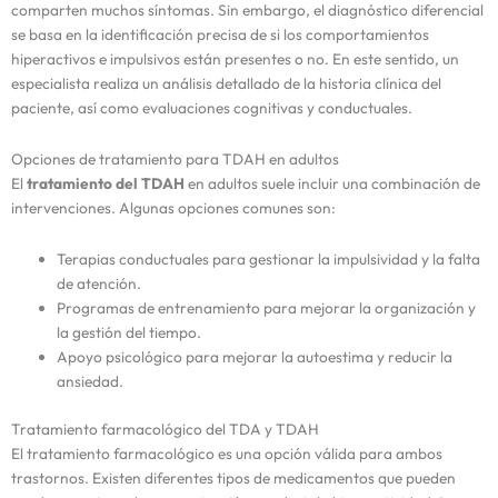
comparten muchos síntomas. Sin embargo, el diagnóstico diferencial
se basa en la identificación precisa de si los comportamientos
hiperactivos e impulsivos están presentes o no. En este sentido, un
especialista realiza un análisis detallado de la historia clínica del
paciente, así como evaluaciones cognitivas y conductuales.
Opciones de tratamiento para TDAH en adultos
El
tratamiento del TDAH
en adultos suele incluir una combinación de
intervenciones. Algunas opciones comunes son:
Terapias conductuales para gestionar la impulsividad y la falta
de atención.
Programas de entrenamiento para mejorar la organización y
la gestión del tiempo.
Apoyo psicológico para mejorar la autoestima y reducir la
ansiedad.
Tratamiento farmacológico del TDA y TDAH
El tratamiento farmacológico es una opción válida para ambos
trastornos. Existen diferentes tipos de medicamentos que pueden