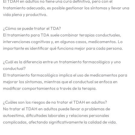
El TDAH en adultos no tiene una cura definitiva, pero con el
tratamiento adecuado, es posible gestionar los síntomas y llevar una
vida plena y productiva.
¿Cómo se puede tratar el TDA?
El tratamiento para TDA suele combinar terapias conductuales,
intervenciones cognitivas y, en algunos casos, medicamentos. Lo
importante es identificar qué funciona mejor para cada persona.
¿Cuál es la diferencia entre un tratamiento farmacológico y uno
conductual?
El tratamiento farmacológico implica el uso de medicamentos para
mejorar los síntomas, mientras que el conductual se enfoca en
modificar comportamientos a través de la terapia.
¿Cuáles son los riesgos de no tratar el TDAH en adultos?
No tratar el TDAH en adultos puede llevar a problemas de
autoestima, dificultades laborales y relaciones personales
complicadas, afectando significativamente la calidad de vida.