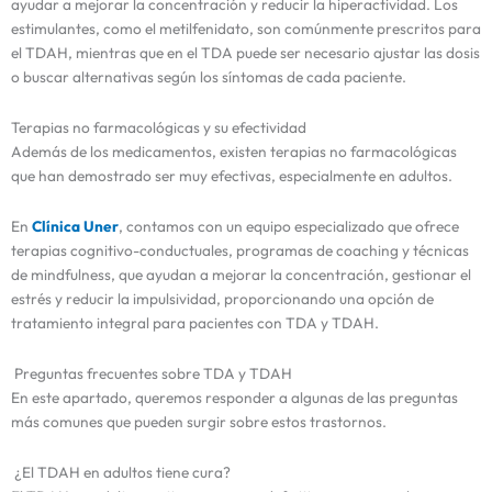
ayudar a mejorar la concentración y reducir la hiperactividad. Los
estimulantes, como el metilfenidato, son comúnmente prescritos para
el TDAH, mientras que en el TDA puede ser necesario ajustar las dosis
o buscar alternativas según los síntomas de cada paciente.
Terapias no farmacológicas y su efectividad
Además de los medicamentos, existen terapias no farmacológicas
que han demostrado ser muy efectivas, especialmente en adultos.
En
Clínica Uner
, contamos con un equipo especializado que ofrece
terapias cognitivo-conductuales, programas de coaching y técnicas
de mindfulness, que ayudan a mejorar la concentración, gestionar el
estrés y reducir la impulsividad, proporcionando una opción de
tratamiento integral para pacientes con TDA y TDAH.
Preguntas frecuentes sobre TDA y TDAH
En este apartado, queremos responder a algunas de las preguntas
más comunes que pueden surgir sobre estos trastornos.
¿El TDAH en adultos tiene cura?