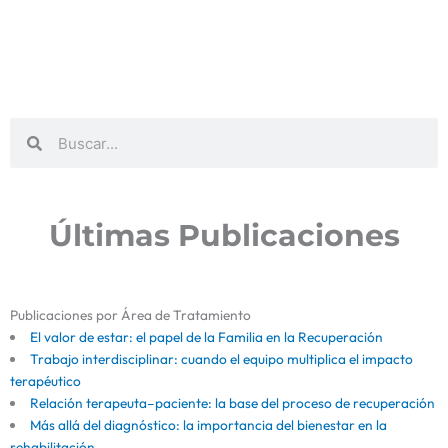
Buscar
Buscar
Últimas Publicaciones
Publicaciones por Área de Tratamiento
El valor de estar: el papel de la Familia en la Recuperación
Trabajo interdisciplinar: cuando el equipo multiplica el impacto
terapéutico
Relación terapeuta–paciente: la base del proceso de recuperación
Más allá del diagnóstico: la importancia del bienestar en la
rehabilitación