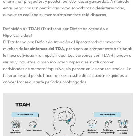
o terminar proyectos, y pueden parecer desorganizados. A menudo,
estas personas son percibidas como soñadoras o desinteresadas,
aunque en realidad su mente simplemente está dispersa.
Definición de TDAH (Trastorno por Déficit de Atención e
Hiperactividad)
El Trastorno por Déficit de Atención e Hiperactividad comparte
muchos de los
síntomas del TDA
, pero con un componente adicional:
la hiperactividad y la impulsividad. Las personas con TDAH tienden a
ser muy inquietas, a menudo interrumpen o se involucran en
actividades de manera impulsiva, sin pensar en las consecuencias. La
hiperactividad puede hacer que les resulte difícil quedarse quietos o
concentrarse durante períodos prolongados.