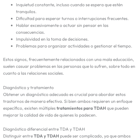
Inquietud constante, incluso cuando se espera que estén
tranquilos.
Dificultad para esperar turnos o interrupciones frecuentes.
Hablar excesivamente o actuar sin pensar en las
consecuencias.
Impulsividad en la toma de decisiones.
Problemas para organizar actividades o gestionar el tiempo.
Estos signos, frecuentemente relacionados con una mala educación,
suelen casuar problemas en las personas que lo sufren, sobre todo en
cuanto a las relaciones sociales.
Diagnóstico y tratamiento
Obtener un diagnóstico adecuado es crucial para abordar estos
trastornos de manera efectiva. Si bien ambos requieren un enfoque
específico, existen múltiples
tratamientos para TDAH
que pueden
mejorar la calidad de vida de quienes lo padecen.
Diagnóstico diferencial entre TDA y TDAH
Distinguir entre
TDA y TDAH
puede ser complicado, ya que ambos