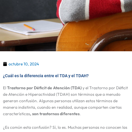
octubre 10, 2024
¿Cuál es la diferencia entre el TDA y el TDAH?
El
Trastorno por Déficit de Atención (TDA)
y el Trastorno por Déficit
de Atención e Hiperactividad (TDAH) son términos que a menudo
generan confusión. Algunas personas utilizan estos términos de
manera indistinta, cuando en realidad, aunque comparten ciertas
características
, son trastornos diferentes
.
¿Es común esta confusión? Sí, lo es. Muchas personas no conocen las