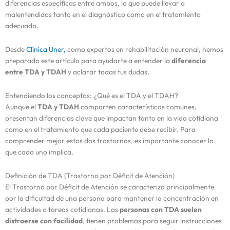
diferencias específicas entre ambos, lo que puede llevar a
malentendidos tanto en el diagnóstico como en el tratamiento
adecuado.
Desde
Clínica Uner,
como expertos en rehabilitación neuronal, hemos
preparado este artículo para ayudarte a entender la
diferencia
entre TDA y TDAH
y aclarar todas tus dudas.
Entendiendo los conceptos: ¿Qué es el TDA y el TDAH?
Aunque el
TDA y TDAH
comparten características comunes,
presentan diferencias clave que impactan tanto en la vida cotidiana
como en el tratamiento que cada paciente debe recibir. Para
comprender mejor estos dos trastornos, es importante conocer lo
que cada uno implica.
Definición de TDA (Trastorno por Déficit de Atención)
El Trastorno por Déficit de Atención se caracteriza principalmente
por la dificultad de una persona para mantener la concentración en
actividades o tareas cotidianas. Las
personas con TDA suelen
distraerse con facilidad
, tienen problemas para seguir instrucciones