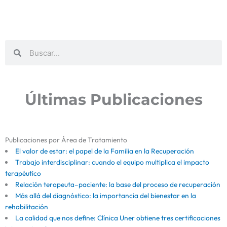
Buscar
Buscar
Últimas Publicaciones
Publicaciones por Área de Tratamiento
El valor de estar: el papel de la Familia en la Recuperación
Trabajo interdisciplinar: cuando el equipo multiplica el impacto
terapéutico
Relación terapeuta–paciente: la base del proceso de recuperación
Más allá del diagnóstico: la importancia del bienestar en la
rehabilitación
La calidad que nos define: Clínica Uner obtiene tres certificaciones