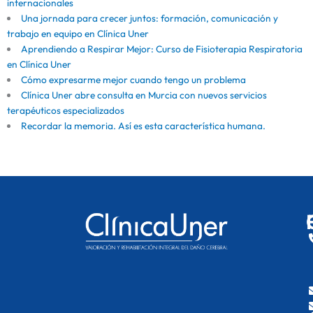
internacionales
Una jornada para crecer juntos: formación, comunicación y
trabajo en equipo en Clínica Uner
Aprendiendo a Respirar Mejor: Curso de Fisioterapia Respiratoria
en Clínica Uner
Cómo expresarme mejor cuando tengo un problema
Clínica Uner abre consulta en Murcia con nuevos servicios
terapéuticos especializados
Recordar la memoria. Así es esta característica humana.