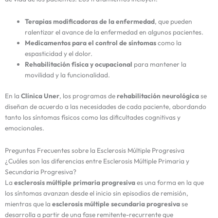
Terapias modificadoras de la enfermedad
, que pueden
ralentizar el avance de la enfermedad en algunos pacientes.
Medicamentos para el control de síntomas
como la
espasticidad y el dolor.
Rehabilitación física y ocupacional
para mantener la
movilidad y la funcionalidad.
En la
Clínica Uner
, los programas de
rehabilitación neurológica
se
diseñan de acuerdo a las necesidades de cada paciente, abordando
tanto los síntomas físicos como las dificultades cognitivas y
emocionales.
Preguntas Frecuentes sobre la Esclerosis Múltiple Progresiva
¿Cuáles son las diferencias entre Esclerosis Múltiple Primaria y
Secundaria Progresiva?
La
esclerosis múltiple primaria progresiva
es una forma en la que
los síntomas avanzan desde el inicio sin episodios de remisión,
mientras que la
esclerosis múltiple secundaria progresiva
se
desarrolla a partir de una fase remitente-recurrente que