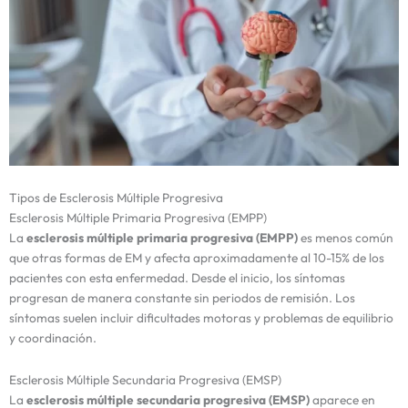
Tipos de Esclerosis Múltiple Progresiva
Esclerosis Múltiple Primaria Progresiva (EMPP)
La
esclerosis múltiple primaria progresiva (EMPP)
es menos común
que otras formas de EM y afecta aproximadamente al 10-15% de los
pacientes con esta enfermedad. Desde el inicio, los síntomas
progresan de manera constante sin periodos de remisión. Los
síntomas suelen incluir dificultades motoras y problemas de equilibrio
y coordinación.
Esclerosis Múltiple Secundaria Progresiva (EMSP)
La
esclerosis múltiple secundaria progresiva (EMSP)
aparece en