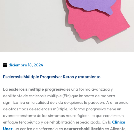
diciembre 18, 2024
Esclerosis Múltiple Progresiva: Retos y tratamiento
La
esclerosis múltiple progresiva
es una forma avanzada y
debilitante de esclerosis múltiple (EM) que impacta de manera
significativa en la calidad de vida de quienes la padecen. A diferencia
de otros tipos de esclerosis múltiple, la forma progresiva tiene un
avance constante de los síntomas neurológicos, lo que requiere un
enfoque terapéutico y de rehabilitación especializado. En la
Clínica
Uner
, un centro de referencia en
neurorrehabilitación
en Alicante,