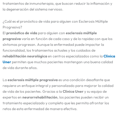
tratamientos de inmunoterapia, que buscan reducir la inflamación y
la degeneración del sistema nervioso.
¿Cuál es el pronóstico de vida para alguien con Esclerosis Múltiple
Progresiva?
El
pronóstico de vida
para alguien con
esclerosis múltiple
progresiva
varía en función de cada caso y de la rapidez con que los
síntomas progresan. Aunque la enfermedad puede impactar la
funcionalidad, los tratamientos actuales y los cuidados de
rehabilitación neurológica
en centros especializados como la
Clínica
Uner
permiten que muchos pacientes mantengan una buena calidad
de vida durante años.
La
esclerosis múltiple progresiva
es una condición desafiante que
requiere un enfoque integral y personalizado para mejorar la calidad
de vida de los pacientes. Gracias a la
Clínica Uner
y su equipo de
expertos en
neurorrehabilitación
, los pacientes pueden recibir un
tratamiento especializado y completo que les permita afrontar los
retos de esta enfermedad de manera efectiva.